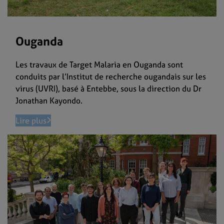
Ouganda
Les travaux de Target Malaria en Ouganda sont
conduits par l’Institut de recherche ougandais sur les
virus (UVRI), basé à Entebbe, sous la direction du Dr
Jonathan Kayondo.
Lire plus