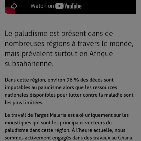
Le paludisme est présent dans de
nombreuses régions à travers le monde,
mais prévalent surtout en Afrique
subsaharienne.
Dans cette région, environ 96 % des décès sont
imputables au paludisme alors que les ressources
nationales disponibles pour lutter contre la maladie sont
les plus limitées.
Le travail de Target Malaria est axé uniquement sur les
moustiques qui sont les principaux vecteurs du
paludisme dans cette région. À l’heure actuelle, nous
sommes activement engagés dans des travaux au Ghana