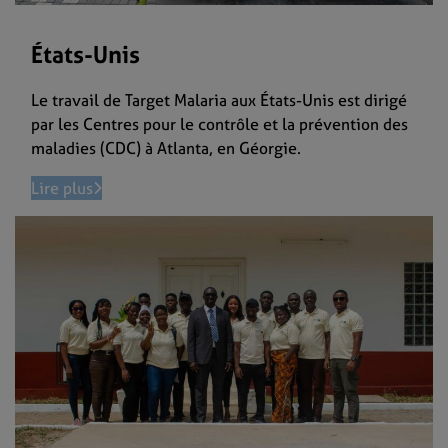
États-Unis
Le travail de Target Malaria aux États-Unis est dirigé
par les Centres pour le contrôle et la prévention des
maladies (CDC) à Atlanta, en Géorgie.
Lire plus