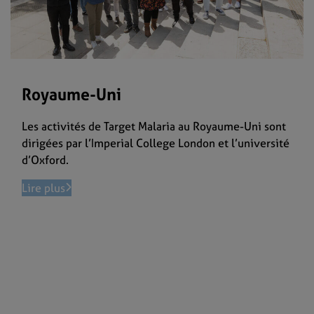
Royaume-Uni
Les activités de Target Malaria au Royaume-Uni sont
dirigées par l’Imperial College London et l’université
d’Oxford.
Lire plus