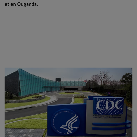
et en Ouganda.