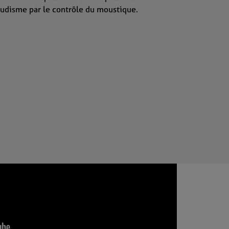
ludisme par le contrôle du moustique.