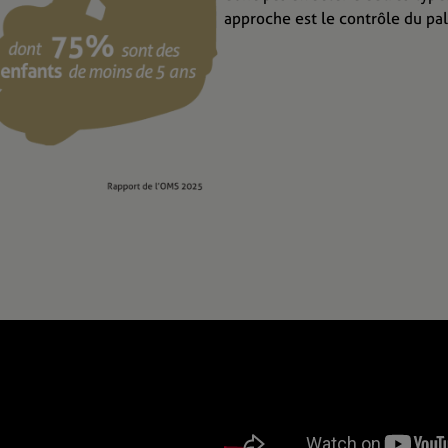
approche est le contrôle du pa