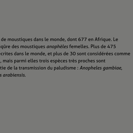
s de moustiques dans le monde, dont 677 en Afrique. Le
piqûre des moustiques
anophèles
femelles. Plus de 475
crites dans le monde, et plus de 30 sont considérées comme
 mais parmi elles trois espèces très proches sont
tie de la transmission du paludisme :
Anopheles gambiae
,
 arabiensis
.