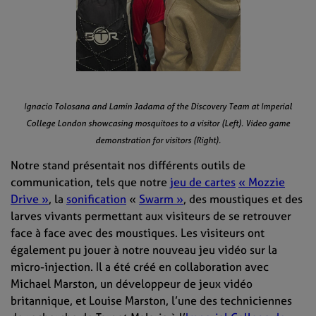
Ignacio Tolosana and Lamin Jadama of the Discovery Team at Imperial
College London showcasing mosquitoes to a visitor (Left). Video game
demonstration for visitors (Right).
Notre stand présentait nos différents outils de
communication, tels que notre
jeu de cartes
« Mozzie
Drive »
, la
sonification
«
Swarm »
, des moustiques et des
larves vivants permettant aux visiteurs de se retrouver
face à face avec des moustiques. Les visiteurs ont
également pu jouer à notre nouveau jeu vidéo sur la
micro-injection. Il a été créé en collaboration avec
Michael Marston, un développeur de jeux vidéo
britannique, et Louise Marston, l’une des techniciennes