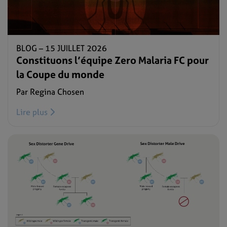
BLOG –
15 JUILLET 2026
Constituons l’équipe Zero Malaria FC pour
la Coupe du monde
Par Regina Chosen
Lire plus