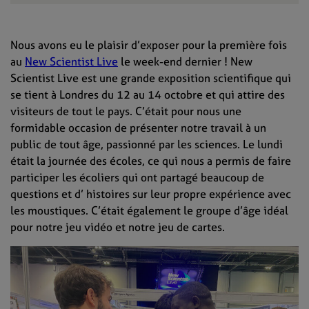
Nous avons eu le plaisir d’exposer pour la première fois
au
New Scientist Live
le week-end dernier ! New
Scientist Live est une grande exposition scientifique qui
se tient à Londres du 12 au 14 octobre et qui attire des
visiteurs de tout le pays. C’était pour nous une
formidable occasion de présenter notre travail à un
public de tout âge, passionné par les sciences. Le lundi
était la journée des écoles, ce qui nous a permis de faire
participer les écoliers qui ont partagé beaucoup de
questions et d’ histoires sur leur propre expérience avec
les moustiques. C’était également le groupe d’âge idéal
pour notre jeu vidéo et notre jeu de cartes.