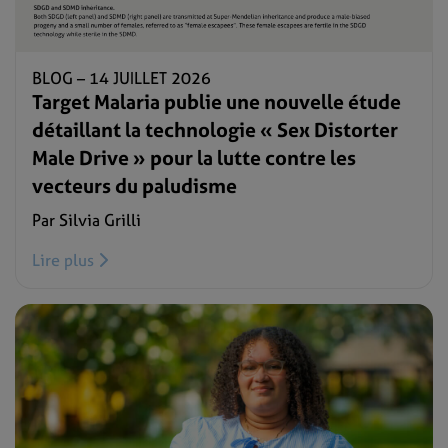
BLOG –
14 JUILLET 2026
Target Malaria publie une nouvelle étude
détaillant la technologie « Sex Distorter
Male Drive » pour la lutte contre les
vecteurs du paludisme
Par Silvia Grilli
Lire plus