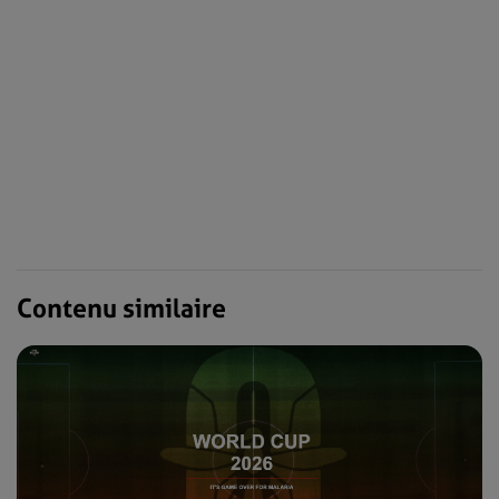
Contenu similaire