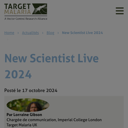
Home
›
Actualités
›
Blog
›
New Scientist Live 2024
New Scientist Live
2024
Posté le 17 octobre 2024
Par Lorraine Gibson
Chargée de communication, Imperial College London
Target Malaria UK