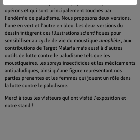
L’illustration est inspirée des pays dans lesquels nous
opérons et qui sont principalement touchés par
S'abonner
l’endémie de paludisme. Nous proposons deux versions,
l’une en vert et l’autre en bleu. Les deux versions du
dessin intègrent des illustrations scientifiques pour
sensibiliser au cycle de vie du moustique
anophèle
, aux
contributions de Target Malaria mais aussi à d’autres
outils de lutte contre le paludisme tels que les
moustiquaires, les sprays insecticides et les médicaments
antipaludiques, ainsi qu’une figure représentant nos
parties prenantes et les femmes qui jouent un rôle dans
la lutte contre le paludisme.
Merci à tous les visiteurs qui ont visité l’exposition et
notre stand !