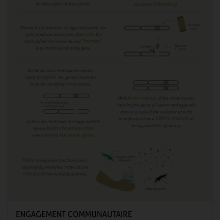
ENGAGEMENT COMMUNAUTAIRE