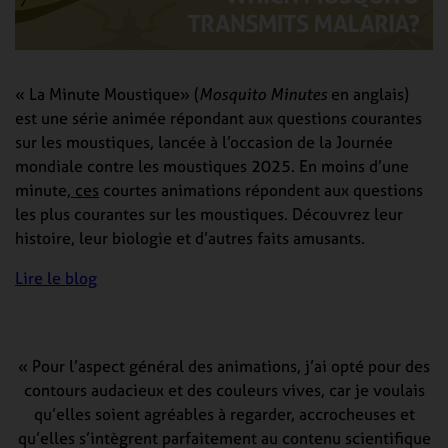
« La Minute Moustique» (
Mosquito Minutes
en anglais)
est une série animée répondant aux questions courantes
sur les moustiques, lancée à l’occasion de la Journée
mondiale contre les moustiques 2025. En moins d’une
minute
, ces
courtes animations répondent aux questions
les plus courantes sur les moustiques. Découvrez leur
histoire, leur biologie et d’autres faits amusants.
Lire le blog
« Pour l’aspect général des animations, j’ai opté pour des
contours audacieux et des couleurs vives, car je voulais
qu’elles soient agréables à regarder, accrocheuses et
qu’elles s’intègrent parfaitement au contenu scientifique