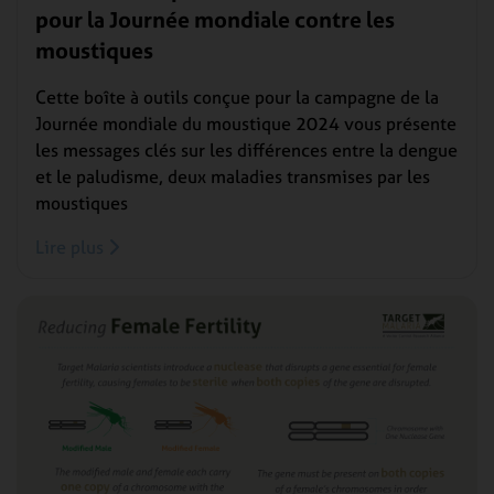
pour la Journée mondiale contre les
moustiques
Cette boîte à outils conçue pour la campagne de la
Journée mondiale du moustique 2024 vous présente
les messages clés sur les différences entre la dengue
et le paludisme, deux maladies transmises par les
moustiques
Lire plus