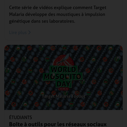
Cette série de vidéos explique comment Target
Malaria développe des moustiques à impulsion
génétique dans ses laboratoires.
Lire plus
ÉTUDIANTS
Boîte à outils pour les réseaux sociaux