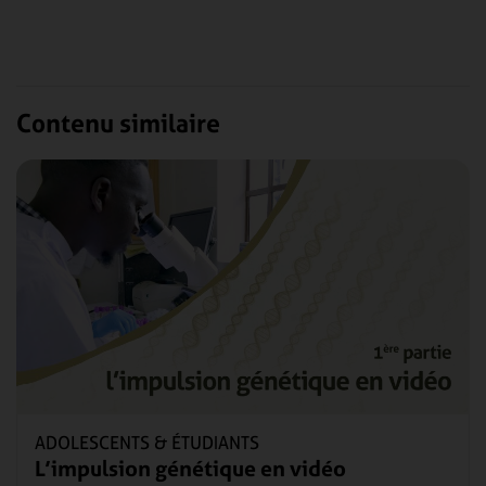
Contenu similaire
ADOLESCENTS & ÉTUDIANTS
L’impulsion génétique en vidéo