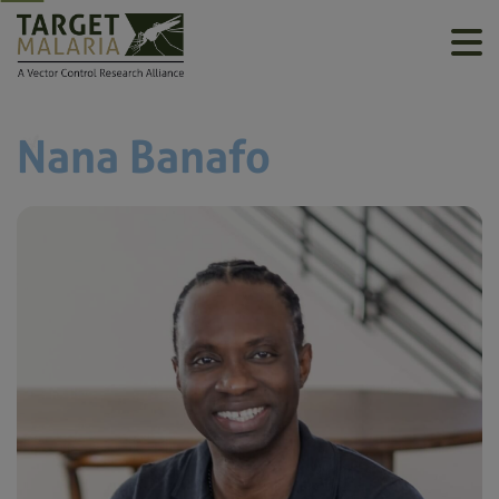
Nana Banafo