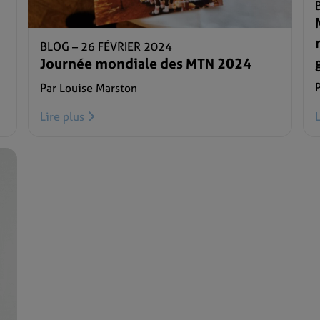
BLOG –
26 FÉVRIER 2024
Journée mondiale des MTN 2024
Par Louise Marston
Lire plus