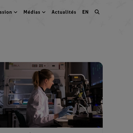
ssion
Médias
Actualités
EN