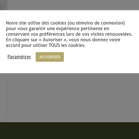
Notre site utilise des cookies (ou témoins de connexion)
pour vous garantir une expérience pertinente en
conservant vos préférences lors de vos visites renouvelées.
En cliquant sur « Autoriser », vous nous donnez votre
accord pour utiliser TOUS les cookies.
Paramétrer
AUTORISER
k