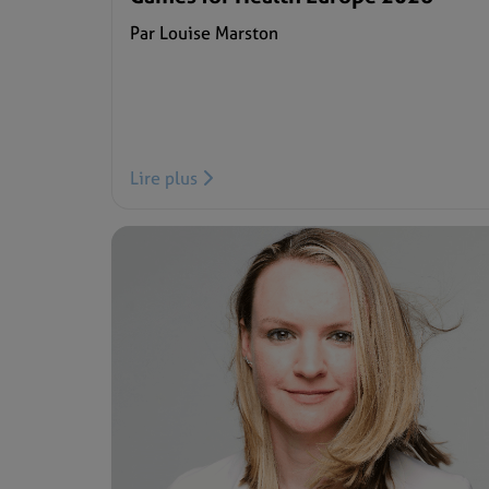
Par Louise Marston
Lire plus