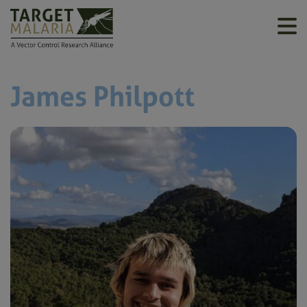
James Philpott