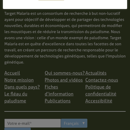
Target Malaria est un consortium de recherche à but non-lucratif
ayant pour objectif de développer et de partager des technologies
nouvelles, durables et économiques, qui permettront de modifier
les moustiques et de réduire la transmission du paludisme. Nous
avons une vision : celle d'un monde exempt de paludisme. Target
Malaria est en quête d'excellence dans toutes les facettes de son
travail, en créant un parcours de recherche responsable pour le
développement de technologies génétiques, telles que l'impulsion
génétique.
Accueil
Qui sommes-nous?
Actualités
Notre mission
Photos and vidéos
Contactez-nous
Dans quels pays?
Fiches
Politique de
Le fléau du
d’information
confidentialité
paludisme
Publications
Accessibilité