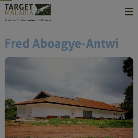
Fred Aboagye-Antwi