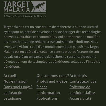
Target Malaria est un consortium de recherche à but non-lucratif
ayant pour objectif de développer et de partager des technologies
nouvelles, durables et économiques, qui permettront de modifier
les moustiques et de réduire la transmission du paludisme. Nous
avons une vision : celle d'un monde exempt de paludisme. Target
Malaria est en quête d'excellence dans toutes les facettes de son
travail, en créant un parcours de recherche responsable pour le
développement de technologies génétiques, telles que l'impulsion
génétique.
Accueil
Qui sommes-nous?
Actualités
Notre mission
Photos and vidéos
Contactez-nous
Dans quels pays?
Fiches
Politique de
Le fléau du
d’information
confidentialité
paludisme
Publications
Accessibilité