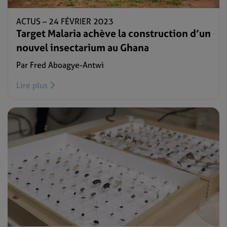
ACTUS –
24 FÉVRIER 2023
Target Malaria achève la construction d’un
nouvel insectarium au Ghana
Par Fred Aboagye-Antwi
Lire plus