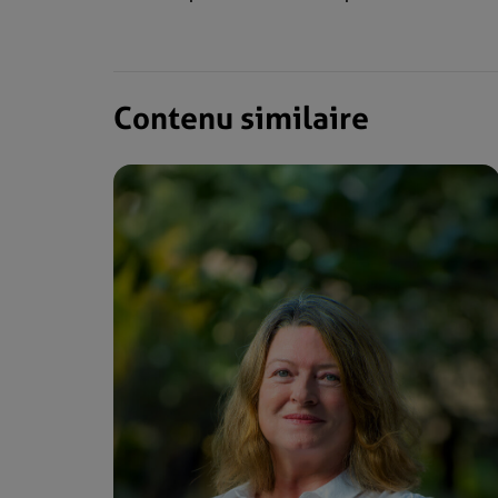
Contenu similaire