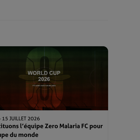
–
15 JUILLET 2026
ituons l’équipe Zero Malaria FC pour
oupe du monde