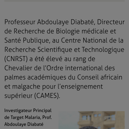
Professeur Abdoulaye Diabaté, Directeur
de Recherche de Biologie médicale et
Santé Publique, au Centre National de la
Recherche Scientifique et Technologique
(CNRST) a été élevé au rang de
Chevalier de l’Ordre international des
palmes académiques du Conseil africain
et malgache pour l’enseignement
supérieur (CAMES).
Investigateur Principal
de Target Malaria, Prof.
Abdoulaye Diabaté