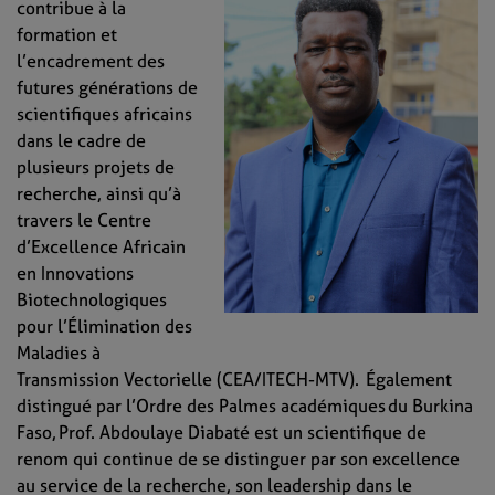
contribue à la
formation et
l’encadrement des
futures générations de
scientifiques africains
dans le cadre de
plusieurs projets de
recherche, ainsi qu’à
travers le Centre
d’Excellence Africain
en Innovations
Biotechnologiques
pour l’Élimination des
Maladies à
Transmission Vectorielle (CEA/ITECH-MTV). Également
distingué par l’Ordre des Palmes académiques du Burkina
Faso, Prof. Abdoulaye Diabaté est un scientifique de
renom qui continue de se distinguer par son excellence
au service de la recherche, son leadership dans le