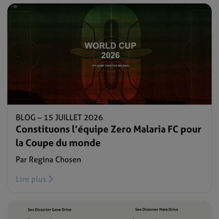
BLOG –
15 JUILLET 2026
Constituons l’équipe Zero Malaria FC pour
la Coupe du monde
Par Regina Chosen
Lire plus