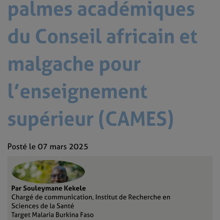
palmes académiques
du Conseil africain et
malgache pour
l’enseignement
supérieur (CAMES)
Posté le 07 mars 2025
Par Souleymane Kekele
Chargé de communication, Institut de Recherche en
Sciences de la Santé
Target Malaria Burkina Faso