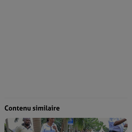
Contenu similaire