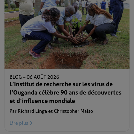
BLOG –
06 AOÛT 2026
L’Institut de recherche sur les virus de
l’Ouganda célèbre 90 ans de découvertes
et d’influence mondiale
Par Richard Linga et Christopher Maiso
Lire plus