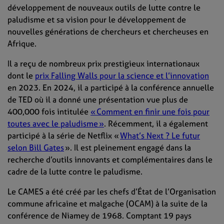
développement de nouveaux outils de lutte contre le
paludisme et sa vision pour le développement de
nouvelles générations de chercheurs et chercheuses en
Afrique.
Il a reçu de nombreux prix prestigieux internationaux
dont le
prix Falling Walls pour la science et l’innovation
en 2023. En 2024, il a participé à la conférence annuelle
de TED où il a donné une présentation vue plus de
400,000 fois intitulée
« Comment en finir une fois pour
toutes avec le paludisme »
. Récemment, il a également
participé à la série de Netflix «
What’s Next ? Le futur
selon Bill Gates
». Il est pleinement engagé dans la
recherche d’outils innovants et complémentaires dans le
cadre de la lutte contre le paludisme.
Le CAMES a été créé par les chefs d’État de l’Organisation
commune africaine et malgache (OCAM) à la suite de la
conférence de Niamey de 1968. Comptant 19 pays