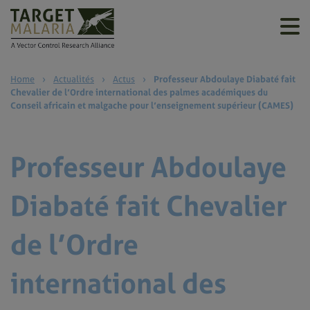
Home
›
Actualités
›
Actus
›
Professeur Abdoulaye Diabaté fait
Chevalier de l’Ordre international des palmes académiques du
Conseil africain et malgache pour l’enseignement supérieur (CAMES)
Professeur Abdoulaye
Diabaté fait Chevalier
de l’Ordre
international des